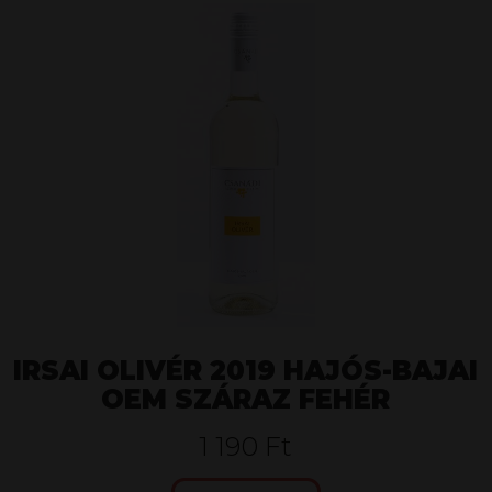
IRSAI OLIVÉR 2019 HAJÓS-BAJAI
OEM SZÁRAZ FEHÉR
1 190 Ft