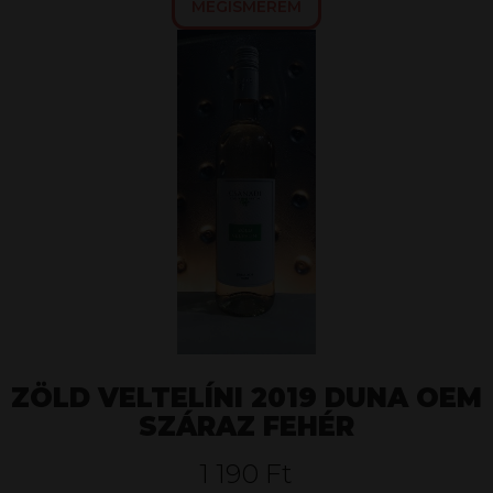
MEGISMEREM
ZÖLD VELTELÍNI 2019 DUNA OEM
SZÁRAZ FEHÉR
1 190 Ft